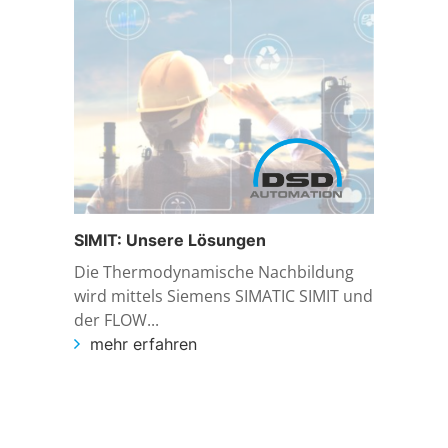
SIMIT: Unsere Lösungen
Die Thermodynamische Nachbildung
wird mittels Siemens SIMATIC SIMIT und
der FLOW...
mehr erfahren