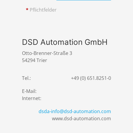
*
Pflichtfelder
DSD Automation GmbH
Otto-Brenner-Straße 3
54294 Trier
Tel.:
+49 (0) 651.8251-0
E-Mail:
Internet:
dsda-info@dsd-automation.com
www.dsd-automation.com