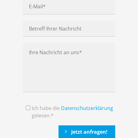
Ich habe die
Datenschutzerklärung
gelesen.*