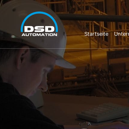
Startseite
Unte