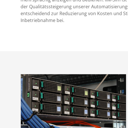
der Qualitätssteigerung unserer Automatisierung
entscheidend zur Reduzierung von Kosten und Sti
Inbetriebnahme bei.