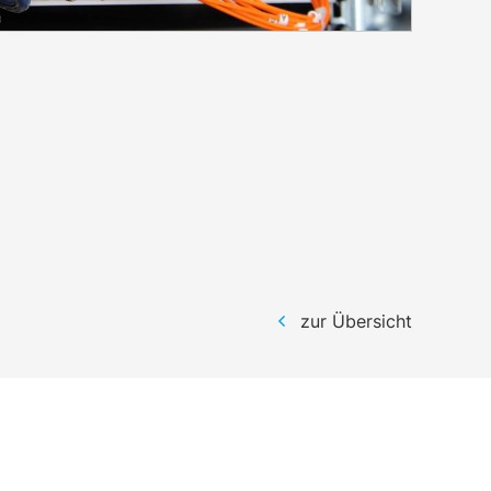
zur Übersicht