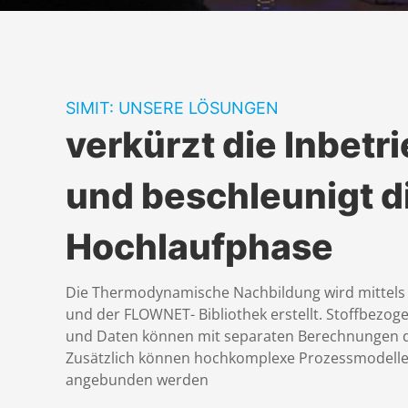
SIMIT: UNSERE LÖSUNGEN
verkürzt die Inbet
und beschleunigt d
Hochlaufphase
Die Thermodynamische Nachbildung wird mittels
und der FLOWNET- Bibliothek erstellt. Stoffbezo
und Daten können mit separaten Berechnungen 
Zusätzlich können hochkomplexe Prozessmodelle 
angebunden werden