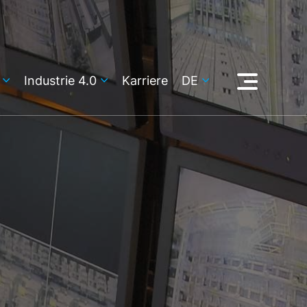
Industrie 4.0
Karriere
DE