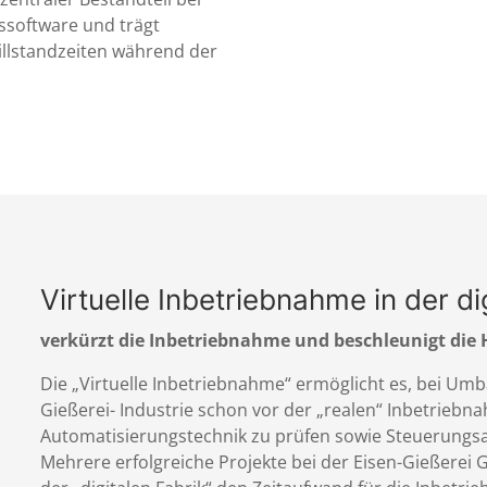
ssoftware und trägt
llstandzeiten während der
Virtuelle Inbetriebnahme in der di
verkürzt die Inbetriebnahme und beschleunigt die
Die „Virtuelle Inbetriebnahme“ ermöglicht es, bei Um
Gießerei- Industrie schon vor der „realen“ Inbetriebn
Automatisierungstechnik zu prüfen sowie Steuerungsa
Mehrere erfolgreiche Projekte bei der Eisen-Gießerei