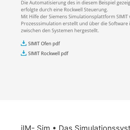
Die Automatisierung des in diesem Beispiel geze
erfolgte durch eine Rockwell Steuerung.
Mit Hilfe der Siemens Simulationsplattform SIMIT
Prozesssimulation erstellt und über die Software
zwischen den Systemen hergestellt.
SIMIT Ofen pdf
SIMIT Rockwell pdf
iIM- Sim • Das Simulationssy