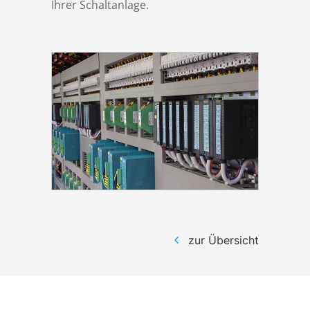
Ihrer Schaltanlage.
zur Übersicht